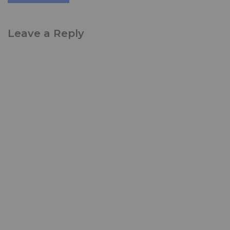
Leave a Reply