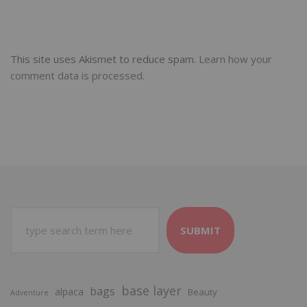
This site uses Akismet to reduce spam.
Learn how your
comment data is processed.
SUBMIT
base layer
bags
alpaca
Beauty
Adventure