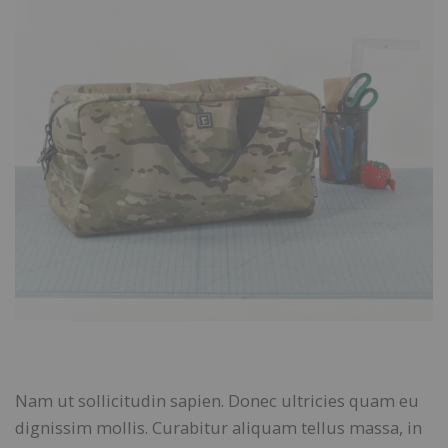
Nam ut sollicitudin sapien. Donec ultricies quam eu
dignissim mollis. Curabitur aliquam tellus massa, in