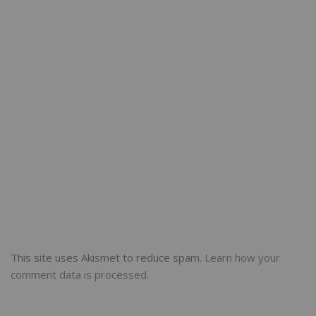
This site uses Akismet to reduce spam.
Learn how your
comment data is processed.