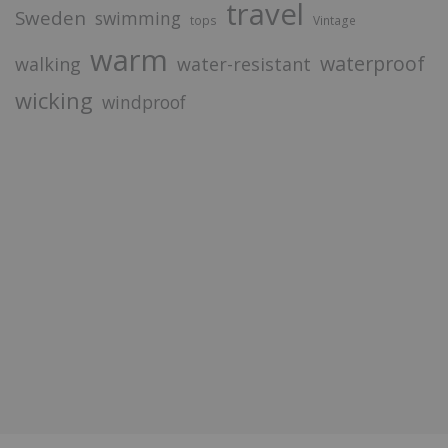
travel
Sweden
swimming
tops
Vintage
warm
waterproof
walking
water-resistant
wicking
windproof