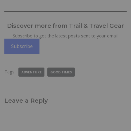
Discover more from Trail & Travel Gear
Subscribe to get the latest posts sent to your email.
Subscribe
Tags:
ADVENTURE
GOOD TIMES
Leave a Reply