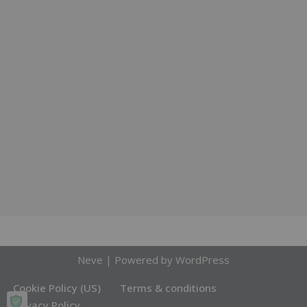
Neve
| Powered by
WordPress
Cookie Policy (US)
Terms & conditions
Privacy Policy