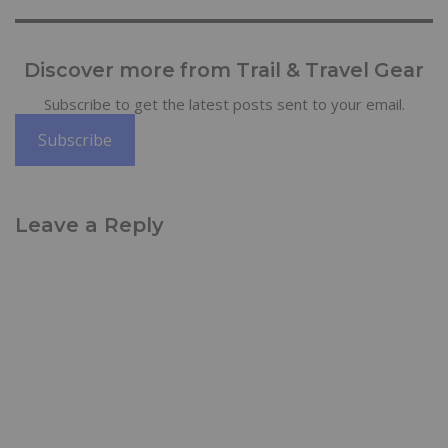
Discover more from Trail & Travel Gear
Subscribe to get the latest posts sent to your email.
Subscribe
Leave a Reply