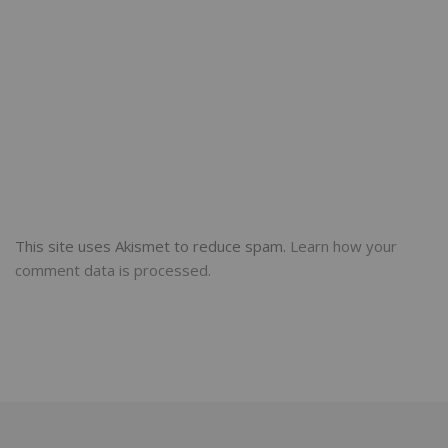
This site uses Akismet to reduce spam.
Learn how your
comment data is processed.