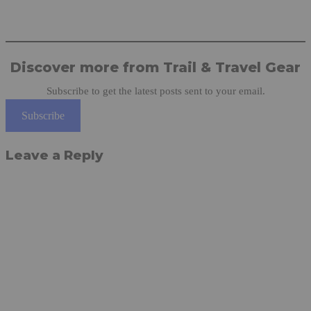
Discover more from Trail & Travel Gear
Subscribe to get the latest posts sent to your email.
Subscribe
Leave a Reply